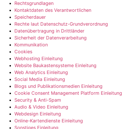
Rechtsgrundlagen
Kontaktdaten des Verantwortlichen
Speicherdauer
Rechte laut Datenschutz-Grundverordnung
Datenübertragung in Drittländer
Sicherheit der Datenverarbeitung
Kommunikation
Cookies
Webhosting Einleitung
Website Baukastensysteme Einleitung
Web Analytics Einleitung
Social Media Einleitung
Blogs und Publikationsmedien Einleitung
Cookie Consent Management Platform Einleitung
Security & Anti-Spam
Audio & Video Einleitung
Webdesign Einleitung
Online-Kartendienste Einleitung
Sonstiges Einleitung