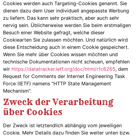
Cookies werden auch Targeting-Cookies genannt. Sie
dienen dazu dem User individuell angepasste Werbung
zu liefern. Das kann sehr praktisch, aber auch sehr
nervig sein. Üblicherweise werden Sie beim erstmaligen
Besuch einer Website gefragt, welche dieser
Cookiearten Sie zulassen möchten. Und natürlich wird
diese Entscheidung auch in einem Cookie gespeichert.
Wenn Sie mehr über Cookies wissen möchten und
technische Dokumentationen nicht scheuen, empfehlen
wir
https://datatracker.ietf.org/doc/html/rfc6265
, dem
Request for Comments der Internet Engineering Task
Force (IETF) namens “HTTP State Management
Mechanism”.
Zweck der Verarbeitung
über Cookies
Der Zweck ist letztendlich abhängig vom jeweiligen
Cookie. Mehr Details dazu finden Sie weiter unten bzw.