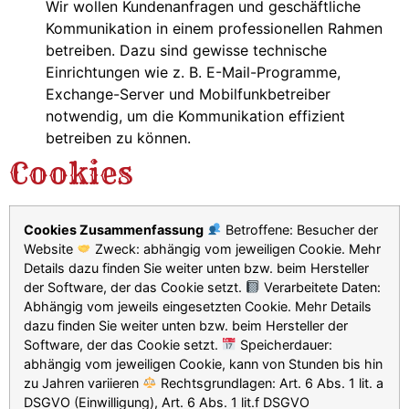
Wir wollen Kundenanfragen und geschäftliche
Kommunikation in einem professionellen Rahmen
betreiben. Dazu sind gewisse technische
Einrichtungen wie z. B. E-Mail-Programme,
Exchange-Server und Mobilfunkbetreiber
notwendig, um die Kommunikation effizient
betreiben zu können.
Cookies
Cookies Zusammenfassung
Betroffene: Besucher der
Website
Zweck: abhängig vom jeweiligen Cookie. Mehr
Details dazu finden Sie weiter unten bzw. beim Hersteller
der Software, der das Cookie setzt.
Verarbeitete Daten:
Abhängig vom jeweils eingesetzten Cookie. Mehr Details
dazu finden Sie weiter unten bzw. beim Hersteller der
Software, der das Cookie setzt.
Speicherdauer:
abhängig vom jeweiligen Cookie, kann von Stunden bis hin
zu Jahren variieren
Rechtsgrundlagen: Art. 6 Abs. 1 lit. a
DSGVO (Einwilligung), Art. 6 Abs. 1 lit.f DSGVO