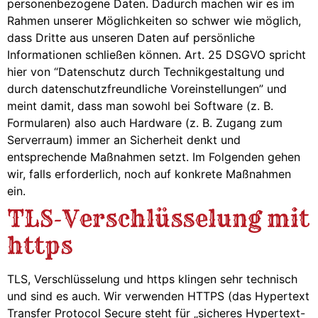
personenbezogene Daten. Dadurch machen wir es im
Rahmen unserer Möglichkeiten so schwer wie möglich,
dass Dritte aus unseren Daten auf persönliche
Informationen schließen können. Art. 25 DSGVO spricht
hier von “Datenschutz durch Technikgestaltung und
durch datenschutzfreundliche Voreinstellungen” und
meint damit, dass man sowohl bei Software (z. B.
Formularen) also auch Hardware (z. B. Zugang zum
Serverraum) immer an Sicherheit denkt und
entsprechende Maßnahmen setzt. Im Folgenden gehen
wir, falls erforderlich, noch auf konkrete Maßnahmen
ein.
TLS-Verschlüsselung mit
https
TLS, Verschlüsselung und https klingen sehr technisch
und sind es auch. Wir verwenden HTTPS (das Hypertext
Transfer Protocol Secure steht für „sicheres Hypertext-