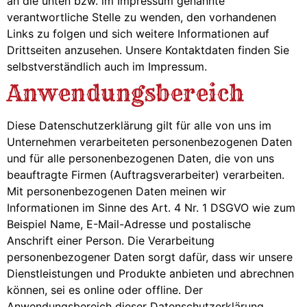
an die unten bzw. im Impressum genannte
verantwortliche Stelle zu wenden, den vorhandenen
Links zu folgen und sich weitere Informationen auf
Drittseiten anzusehen. Unsere Kontaktdaten finden Sie
selbstverständlich auch im Impressum.
Anwendungsbereich
Diese Datenschutzerklärung gilt für alle von uns im
Unternehmen verarbeiteten personenbezogenen Daten
und für alle personenbezogenen Daten, die von uns
beauftragte Firmen (Auftragsverarbeiter) verarbeiten.
Mit personenbezogenen Daten meinen wir
Informationen im Sinne des Art. 4 Nr. 1 DSGVO wie zum
Beispiel Name, E-Mail-Adresse und postalische
Anschrift einer Person. Die Verarbeitung
personenbezogener Daten sorgt dafür, dass wir unsere
Dienstleistungen und Produkte anbieten und abrechnen
können, sei es online oder offline. Der
Anwendungsbereich dieser Datenschutzerklärung