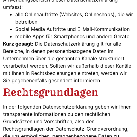
umfasst:
alle Onlineauftritte (Websites, Onlineshops), die wir
betreiben
Social Media Auftritte und E-Mail-Kommunikation
mobile Apps für Smartphones und andere Geräte
Kurz gesagt:
Die Datenschutzerklärung gilt für alle
Bereiche, in denen personenbezogene Daten im
Unternehmen über die genannten Kanäle strukturiert
verarbeitet werden. Sollten wir außerhalb dieser Kanäle
mit Ihnen in Rechtsbeziehungen eintreten, werden wir
Sie gegebenenfalls gesondert informieren.
Rechtsgrundlagen
In der folgenden Datenschutzerklärung geben wir Ihnen
transparente Informationen zu den rechtlichen
Grundsätzen und Vorschriften, also den
Rechtsgrundlagen der Datenschutz-Grundverordnung,
die uns ermöglichen, personenbezogene Daten zu