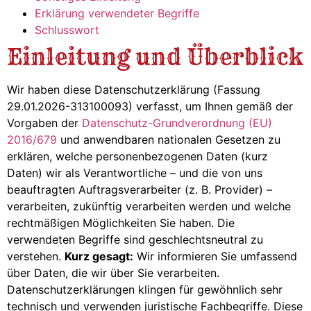
Erklärung verwendeter Begriffe
Schlusswort
Einleitung und Überblick
Wir haben diese Datenschutzerklärung (Fassung
29.01.2026-313100093) verfasst, um Ihnen gemäß der
Vorgaben der
Datenschutz-Grundverordnung (EU)
2016/679
und anwendbaren nationalen Gesetzen zu
erklären, welche personenbezogenen Daten (kurz
Daten) wir als Verantwortliche – und die von uns
beauftragten Auftragsverarbeiter (z. B. Provider) –
verarbeiten, zukünftig verarbeiten werden und welche
rechtmäßigen Möglichkeiten Sie haben. Die
verwendeten Begriffe sind geschlechtsneutral zu
verstehen.
Kurz gesagt:
Wir informieren Sie umfassend
über Daten, die wir über Sie verarbeiten.
Datenschutzerklärungen klingen für gewöhnlich sehr
technisch und verwenden juristische Fachbegriffe. Diese