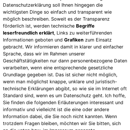
Datenschutzerklärung soll Ihnen hingegen die
wichtigsten Dinge so einfach und transparent wie
möglich beschreiben. Soweit es der Transparenz
förderlich ist, werden technische
Begriffe
leserfreundlich erklärt
, Links zu weiterführenden
Informationen geboten und
Grafiken
zum Einsatz
gebracht. Wir informieren damit in klarer und einfacher
Sprache, dass wir im Rahmen unserer
Geschäftstätigkeiten nur dann personenbezogene Daten
verarbeiten, wenn eine entsprechende gesetzliche
Grundlage gegeben ist. Das ist sicher nicht möglich,
wenn man möglichst knappe, unklare und juristisch-
technische Erklärungen abgibt, so wie sie im Internet oft
Standard sind, wenn es um Datenschutz geht. Ich hoffe,
Sie finden die folgenden Erläuterungen interessant und
informativ und vielleicht ist die eine oder andere
Information dabei, die Sie noch nicht kannten. Wenn
trotzdem Fragen bleiben, möchten wir Sie bitten, sich