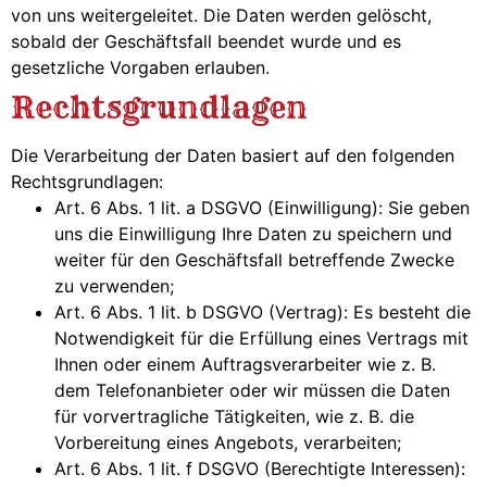
von uns weitergeleitet. Die Daten werden gelöscht,
sobald der Geschäftsfall beendet wurde und es
gesetzliche Vorgaben erlauben.
Rechtsgrundlagen
Die Verarbeitung der Daten basiert auf den folgenden
Rechtsgrundlagen:
Art. 6 Abs. 1 lit. a DSGVO (Einwilligung): Sie geben
uns die Einwilligung Ihre Daten zu speichern und
weiter für den Geschäftsfall betreffende Zwecke
zu verwenden;
Art. 6 Abs. 1 lit. b DSGVO (Vertrag): Es besteht die
Notwendigkeit für die Erfüllung eines Vertrags mit
Ihnen oder einem Auftragsverarbeiter wie z. B.
dem Telefonanbieter oder wir müssen die Daten
für vorvertragliche Tätigkeiten, wie z. B. die
Vorbereitung eines Angebots, verarbeiten;
Art. 6 Abs. 1 lit. f DSGVO (Berechtigte Interessen):