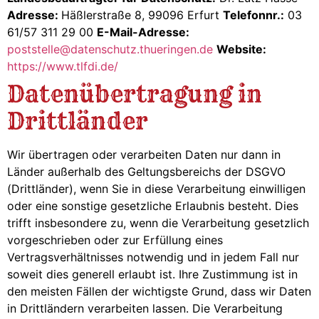
Adresse:
Häßlerstraße 8, 99096 Erfurt
Telefonnr.:
03
61/57 311 29 00
E-Mail-Adresse:
poststelle@datenschutz.thueringen.de
Website:
https://www.tlfdi.de/
Datenübertragung in
Drittländer
Wir übertragen oder verarbeiten Daten nur dann in
Länder außerhalb des Geltungsbereichs der DSGVO
(Drittländer), wenn Sie in diese Verarbeitung einwilligen
oder eine sonstige gesetzliche Erlaubnis besteht. Dies
trifft insbesondere zu, wenn die Verarbeitung gesetzlich
vorgeschrieben oder zur Erfüllung eines
Vertragsverhältnisses notwendig und in jedem Fall nur
soweit dies generell erlaubt ist. Ihre Zustimmung ist in
den meisten Fällen der wichtigste Grund, dass wir Daten
in Drittländern verarbeiten lassen. Die Verarbeitung