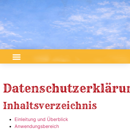
Datenschutzerkläru
Inhaltsverzeichnis
Einleitung und Überblick
Anwendungsbereich