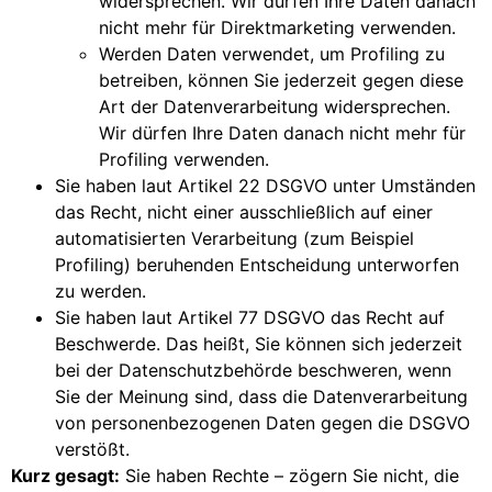
widersprechen. Wir dürfen Ihre Daten danach
nicht mehr für Direktmarketing verwenden.
Werden Daten verwendet, um Profiling zu
betreiben, können Sie jederzeit gegen diese
Art der Datenverarbeitung widersprechen.
Wir dürfen Ihre Daten danach nicht mehr für
Profiling verwenden.
Sie haben laut Artikel 22 DSGVO unter Umständen
das Recht, nicht einer ausschließlich auf einer
automatisierten Verarbeitung (zum Beispiel
Profiling) beruhenden Entscheidung unterworfen
zu werden.
Sie haben laut Artikel 77 DSGVO das Recht auf
Beschwerde. Das heißt, Sie können sich jederzeit
bei der Datenschutzbehörde beschweren, wenn
Sie der Meinung sind, dass die Datenverarbeitung
von personenbezogenen Daten gegen die DSGVO
verstößt.
Kurz gesagt:
Sie haben Rechte – zögern Sie nicht, die