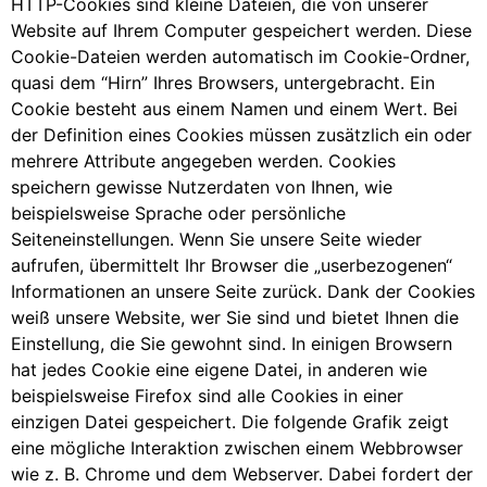
HTTP-Cookies sind kleine Dateien, die von unserer
Website auf Ihrem Computer gespeichert werden. Diese
Cookie-Dateien werden automatisch im Cookie-Ordner,
quasi dem “Hirn” Ihres Browsers, untergebracht. Ein
Cookie besteht aus einem Namen und einem Wert. Bei
der Definition eines Cookies müssen zusätzlich ein oder
mehrere Attribute angegeben werden. Cookies
speichern gewisse Nutzerdaten von Ihnen, wie
beispielsweise Sprache oder persönliche
Seiteneinstellungen. Wenn Sie unsere Seite wieder
aufrufen, übermittelt Ihr Browser die „userbezogenen“
Informationen an unsere Seite zurück. Dank der Cookies
weiß unsere Website, wer Sie sind und bietet Ihnen die
Einstellung, die Sie gewohnt sind. In einigen Browsern
hat jedes Cookie eine eigene Datei, in anderen wie
beispielsweise Firefox sind alle Cookies in einer
einzigen Datei gespeichert. Die folgende Grafik zeigt
eine mögliche Interaktion zwischen einem Webbrowser
wie z. B. Chrome und dem Webserver. Dabei fordert der