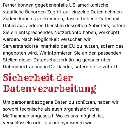
Ferner können gegebenenfalls US-amerikanische
staatliche Behörden Zugriff auf einzelne Daten nehmen.
Zudem kann es vorkommen, dass erhobene Daten mit
Daten aus anderen Diensten desselben Anbieters, sofern
Sie ein entsprechendes Nutzerkonto haben, verknüpft
werden. Nach Möglichkeit versuchen wir
Serverstandorte innerhalb der EU zu nutzen, sofern das
angeboten wird. Wir informieren Sie an den passenden
Stellen dieser Datenschutzerklärung genauer über
Datenübertragung in Drittländer, sofern diese zutrifft.
Sicherheit der
Datenverarbeitung
Um personenbezogene Daten zu schützen, haben wir
sowohl technische als auch organisatorische
Maßnahmen umgesetzt. Wo es uns möglich ist,
verschlüsseln oder pseudonymisieren wir