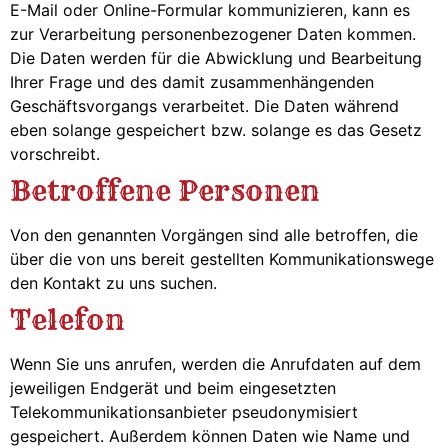
E-Mail oder Online-Formular kommunizieren, kann es
zur Verarbeitung personenbezogener Daten kommen.
Die Daten werden für die Abwicklung und Bearbeitung
Ihrer Frage und des damit zusammenhängenden
Geschäftsvorgangs verarbeitet. Die Daten während
eben solange gespeichert bzw. solange es das Gesetz
vorschreibt.
Betroffene Personen
Von den genannten Vorgängen sind alle betroffen, die
über die von uns bereit gestellten Kommunikationswege
den Kontakt zu uns suchen.
Telefon
Wenn Sie uns anrufen, werden die Anrufdaten auf dem
jeweiligen Endgerät und beim eingesetzten
Telekommunikationsanbieter pseudonymisiert
gespeichert. Außerdem können Daten wie Name und