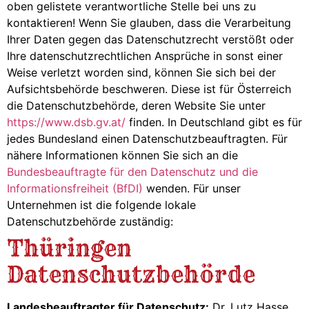
oben gelistete verantwortliche Stelle bei uns zu
kontaktieren! Wenn Sie glauben, dass die Verarbeitung
Ihrer Daten gegen das Datenschutzrecht verstößt oder
Ihre datenschutzrechtlichen Ansprüche in sonst einer
Weise verletzt worden sind, können Sie sich bei der
Aufsichtsbehörde beschweren. Diese ist für Österreich
die Datenschutzbehörde, deren Website Sie unter
https://www.dsb.gv.at/
finden. In Deutschland gibt es für
jedes Bundesland einen Datenschutzbeauftragten. Für
nähere Informationen können Sie sich an die
Bundesbeauftragte für den Datenschutz und die
Informationsfreiheit (BfDI)
wenden. Für unser
Unternehmen ist die folgende lokale
Datenschutzbehörde zuständig:
Thüringen
Datenschutzbehörde
Landesbeauftragter für Datenschutz:
Dr. Lutz Hasse