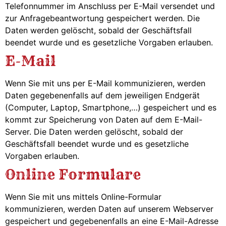
Telefonnummer im Anschluss per E-Mail versendet und
zur Anfragebeantwortung gespeichert werden. Die
Daten werden gelöscht, sobald der Geschäftsfall
beendet wurde und es gesetzliche Vorgaben erlauben.
E-Mail
Wenn Sie mit uns per E-Mail kommunizieren, werden
Daten gegebenenfalls auf dem jeweiligen Endgerät
(Computer, Laptop, Smartphone,…) gespeichert und es
kommt zur Speicherung von Daten auf dem E-Mail-
Server. Die Daten werden gelöscht, sobald der
Geschäftsfall beendet wurde und es gesetzliche
Vorgaben erlauben.
Online Formulare
Wenn Sie mit uns mittels Online-Formular
kommunizieren, werden Daten auf unserem Webserver
gespeichert und gegebenenfalls an eine E-Mail-Adresse