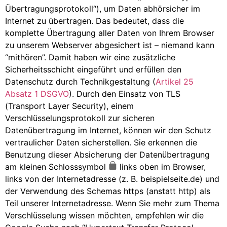
Übertragungsprotokoll“), um Daten abhörsicher im
Internet zu übertragen. Das bedeutet, dass die
komplette Übertragung aller Daten von Ihrem Browser
zu unserem Webserver abgesichert ist – niemand kann
“mithören”. Damit haben wir eine zusätzliche
Sicherheitsschicht eingeführt und erfüllen den
Datenschutz durch Technikgestaltung (
Artikel 25
Absatz 1 DSGVO
). Durch den Einsatz von TLS
(Transport Layer Security), einem
Verschlüsselungsprotokoll zur sicheren
Datenübertragung im Internet, können wir den Schutz
vertraulicher Daten sicherstellen. Sie erkennen die
Benutzung dieser Absicherung der Datenübertragung
am kleinen Schlosssymbol
links oben im Browser,
links von der Internetadresse (z. B. beispielseite.de) und
der Verwendung des Schemas https (anstatt http) als
Teil unserer Internetadresse. Wenn Sie mehr zum Thema
Verschlüsselung wissen möchten, empfehlen wir die