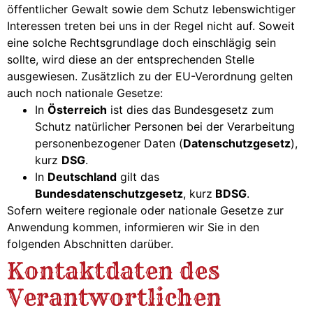
öffentlicher Gewalt sowie dem Schutz lebenswichtiger
Interessen treten bei uns in der Regel nicht auf. Soweit
eine solche Rechtsgrundlage doch einschlägig sein
sollte, wird diese an der entsprechenden Stelle
ausgewiesen. Zusätzlich zu der EU-Verordnung gelten
auch noch nationale Gesetze:
In
Österreich
ist dies das Bundesgesetz zum
Schutz natürlicher Personen bei der Verarbeitung
personenbezogener Daten (
Datenschutzgesetz
),
kurz
DSG
.
In
Deutschland
gilt das
Bundesdatenschutzgesetz
, kurz
BDSG
.
Sofern weitere regionale oder nationale Gesetze zur
Anwendung kommen, informieren wir Sie in den
folgenden Abschnitten darüber.
Kontaktdaten des
Verantwortlichen