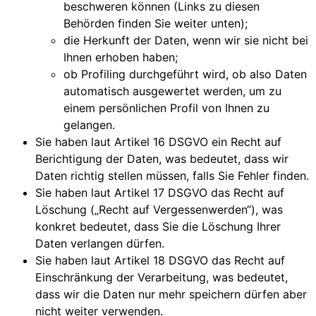
beschweren können (Links zu diesen
Behörden finden Sie weiter unten);
die Herkunft der Daten, wenn wir sie nicht bei
Ihnen erhoben haben;
ob Profiling durchgeführt wird, ob also Daten
automatisch ausgewertet werden, um zu
einem persönlichen Profil von Ihnen zu
gelangen.
Sie haben laut Artikel 16 DSGVO ein Recht auf
Berichtigung der Daten, was bedeutet, dass wir
Daten richtig stellen müssen, falls Sie Fehler finden.
Sie haben laut Artikel 17 DSGVO das Recht auf
Löschung („Recht auf Vergessenwerden“), was
konkret bedeutet, dass Sie die Löschung Ihrer
Daten verlangen dürfen.
Sie haben laut Artikel 18 DSGVO das Recht auf
Einschränkung der Verarbeitung, was bedeutet,
dass wir die Daten nur mehr speichern dürfen aber
nicht weiter verwenden.