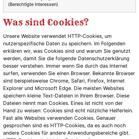
(Berechtigte Interessen)
Was sind Cookies?
Unsere Website verwendet HTTP-Cookies, um
nutzerspezifische Daten zu speichern. Im Folgenden
erklären wir, was Cookies sind und warum Sie genutzt
werden, damit Sie die folgende Datenschutzerklärung
besser verstehen. Immer wenn Sie durch das Internet
surfen, verwenden Sie einen Browser. Bekannte Browser
sind beispielsweise Chrome, Safari, Firefox, Internet
Explorer und Microsoft Edge. Die meisten Websites
speichern kleine Text-Dateien in Ihrem Browser. Diese
Dateien nennt man Cookies. Eines ist nicht von der
Hand zu weisen: Cookies sind echt nützliche Helferlein.
Fast alle Websites verwenden Cookies. Genauer
gesprochen sind es HTTP-Cookies, da es auch noch
andere Cookies für andere Anwendungsbereiche gibt.