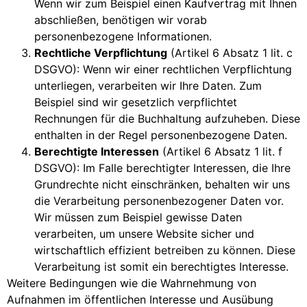
Wenn wir zum Beispiel einen Kaufvertrag mit Ihnen
abschließen, benötigen wir vorab
personenbezogene Informationen.
Rechtliche Verpflichtung
(Artikel 6 Absatz 1 lit. c
DSGVO): Wenn wir einer rechtlichen Verpflichtung
unterliegen, verarbeiten wir Ihre Daten. Zum
Beispiel sind wir gesetzlich verpflichtet
Rechnungen für die Buchhaltung aufzuheben. Diese
enthalten in der Regel personenbezogene Daten.
Berechtigte Interessen
(Artikel 6 Absatz 1 lit. f
DSGVO): Im Falle berechtigter Interessen, die Ihre
Grundrechte nicht einschränken, behalten wir uns
die Verarbeitung personenbezogener Daten vor.
Wir müssen zum Beispiel gewisse Daten
verarbeiten, um unsere Website sicher und
wirtschaftlich effizient betreiben zu können. Diese
Verarbeitung ist somit ein berechtigtes Interesse.
Weitere Bedingungen wie die Wahrnehmung von
Aufnahmen im öffentlichen Interesse und Ausübung