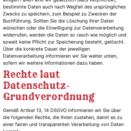
bestimmte Daten auch nach Wegfall des ursprüngliches
Zwecks zu speichern, zum Beispiel zu Zwecken der
Buchführung. Sollten Sie die Löschung Ihrer Daten
wünschen oder die Einwilligung zur Datenverarbeitung
widerrufen, werden die Daten so rasch wie möglich und
soweit keine Pflicht zur Speicherung besteht, gelöscht.
Über die konkrete Dauer der jeweiligen
Datenverarbeitung informieren wir Sie weiter unten,
sofern wir weitere Informationen dazu haben.
Rechte laut
Datenschutz-
Grundverordnung
Gemäß Artikel 13, 14 DSGVO informieren wir Sie über
die folgenden Rechte, die Ihnen zustehen, damit es zu
einer fairen und transparenten Verarbeitung von Daten