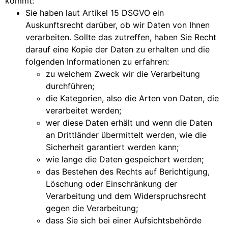
kommt:
Sie haben laut Artikel 15 DSGVO ein
Auskunftsrecht darüber, ob wir Daten von Ihnen
verarbeiten. Sollte das zutreffen, haben Sie Recht
darauf eine Kopie der Daten zu erhalten und die
folgenden Informationen zu erfahren:
zu welchem Zweck wir die Verarbeitung
durchführen;
die Kategorien, also die Arten von Daten, die
verarbeitet werden;
wer diese Daten erhält und wenn die Daten
an Drittländer übermittelt werden, wie die
Sicherheit garantiert werden kann;
wie lange die Daten gespeichert werden;
das Bestehen des Rechts auf Berichtigung,
Löschung oder Einschränkung der
Verarbeitung und dem Widerspruchsrecht
gegen die Verarbeitung;
dass Sie sich bei einer Aufsichtsbehörde