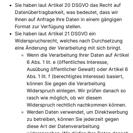
Sie haben laut Artikel 20 DSGVO das Recht auf
Datenübertragbarkeit, was bedeutet, dass wir
Ihnen auf Anfrage Ihre Daten in einem gängigen
Format zur Verfügung stellen.
Sie haben laut Artikel 21 DSGVO ein
Widerspruchsrecht, welches nach Durchsetzung
eine Änderung der Verarbeitung mit sich bringt.
Wenn die Verarbeitung Ihrer Daten auf Artikel
6 Abs. 1 lit. e (öffentliches Interesse,
Ausübung öffentlicher Gewalt) oder Artikel 6
Abs. 1 lit. f (berechtigtes Interesse) basiert,
können Sie gegen die Verarbeitung
Widerspruch einlegen. Wir prüfen danach so
rasch wie möglich, ob wir diesem
Widerspruch rechtlich nachkommen können.
Werden Daten verwendet, um Direktwerbung
zu betreiben, können Sie jederzeit gegen
diese Art der Datenverarbeitung