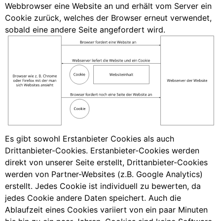
Webbrowser eine Website an und erhält vom Server ein
Cookie zurück, welches der Browser erneut verwendet,
sobald eine andere Seite angefordert wird.
Es gibt sowohl Erstanbieter Cookies als auch
Drittanbieter-Cookies. Erstanbieter-Cookies werden
direkt von unserer Seite erstellt, Drittanbieter-Cookies
werden von Partner-Websites (z.B. Google Analytics)
erstellt. Jedes Cookie ist individuell zu bewerten, da
jedes Cookie andere Daten speichert. Auch die
Ablaufzeit eines Cookies variiert von ein paar Minuten